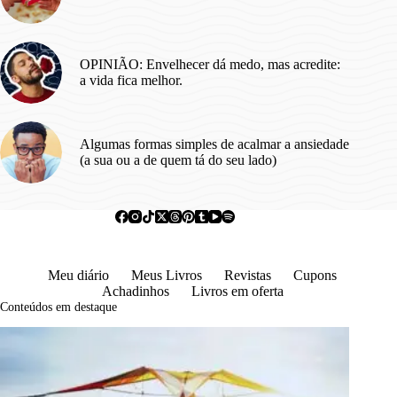
OPINIÃO: Envelhecer dá medo, mas acredite:
a vida fica melhor.
Algumas formas simples de acalmar a ansiedade
(a sua ou a de quem tá do seu lado)
Meu diário
Meus Livros
Revistas
Cupons
Achadinhos
Livros em oferta
Conteúdos em destaque