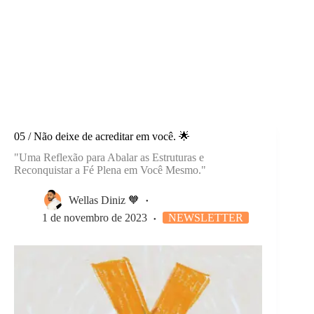
05 / Não deixe de acreditar em você. 🌟
"Uma Reflexão para Abalar as Estruturas e
Reconquistar a Fé Plena em Você Mesmo."
Wellas Diniz 🧡
1 de novembro de 2023
NEWSLETTER