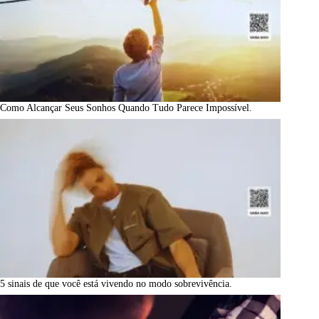
Como Alcançar Seus Sonhos Quando Tudo Parece Impossível.
5 sinais de que você está vivendo no modo sobrevivência.