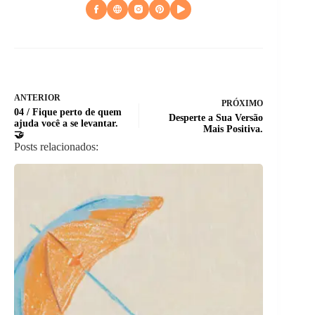
ANTERIOR
PRÓXIMO
04 / Fique perto de quem
Desperte a Sua Versão
ajuda você a se levantar.
Mais Positiva.
🤝
Posts relacionados: