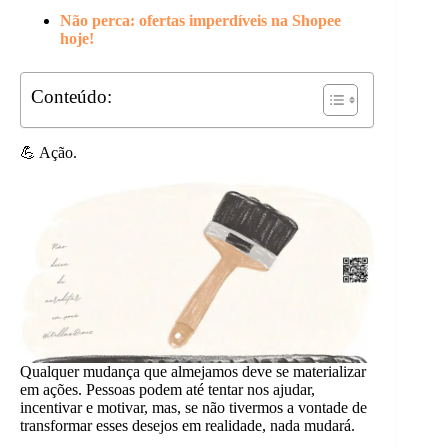
Não perca: ofertas imperdíveis na Shopee
hoje!
Conteúdo:
💪 Ação.
Qualquer mudança que almejamos deve se materializar
em ações. Pessoas podem até tentar nos ajudar,
incentivar e motivar, mas, se não tivermos a vontade de
transformar esses desejos em realidade, nada mudará.