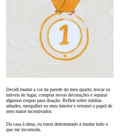
Decidi mudar a cor da parede do meu quarto, trocar os
móveis de lugar, comprar novas decorações e separar
algumas roupas para doação. Refleti sobre minhas
atitudes, mergulhei no meu interior e retomei o papel de
meu maior incentivador.
Da casa à alma, eu estou determinado a mudar tudo o
que me incomoda.