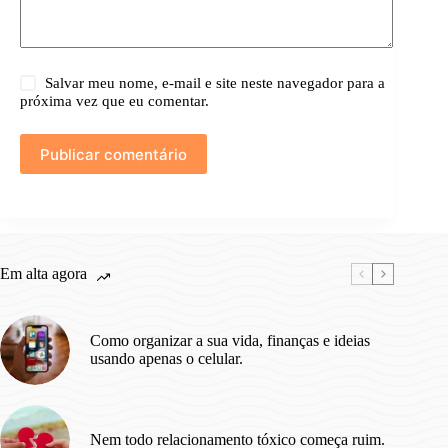
Salvar meu nome, e-mail e site neste navegador para a
próxima vez que eu comentar.
Publicar comentário
Em alta agora
Como organizar a sua vida, finanças e ideias
usando apenas o celular.
Nem todo relacionamento tóxico começa ruim.