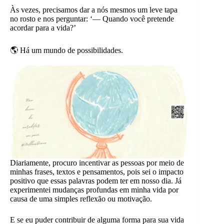
Às vezes, precisamos dar a nós mesmos um leve tapa
no rosto e nos perguntar: ‘— Quando você pretende
acordar para a vida?’
🌎 Há um mundo de possibilidades.
Diariamente, procuro incentivar as pessoas por meio de
minhas frases, textos e pensamentos, pois sei o impacto
positivo que essas palavras podem ter em nosso dia. Já
experimentei mudanças profundas em minha vida por
causa de uma simples reflexão ou motivação.
E se eu puder contribuir de alguma forma para sua vida