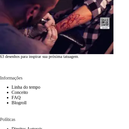
63 desenhos para inspirar sua próxima tatuagem.
Informações
Linha do tempo
Conceito
FAQ
Blogroll
Políticas
Direitos Autorais