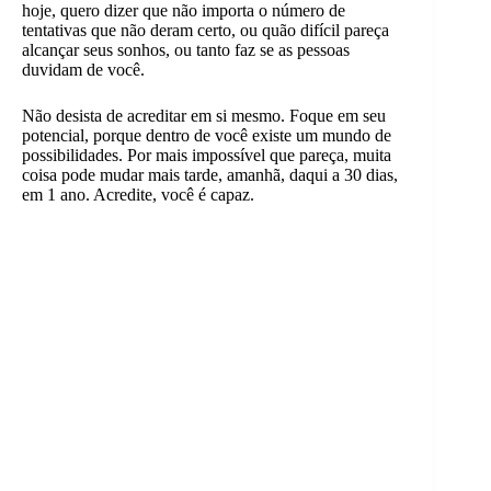
hoje, quero dizer que não importa o número de
tentativas que não deram certo, ou quão difícil pareça
alcançar seus sonhos, ou tanto faz se as pessoas
duvidam de você.
Não desista de acreditar em si mesmo. Foque em seu
potencial, porque dentro de você existe um mundo de
possibilidades. Por mais impossível que pareça, muita
coisa pode mudar mais tarde, amanhã, daqui a 30 dias,
em 1 ano. Acredite, você é capaz.