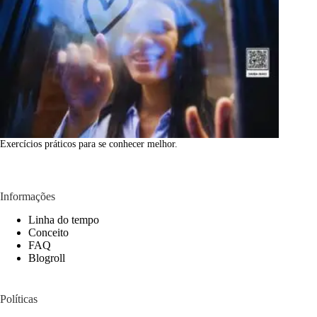
Exercícios práticos para se conhecer melhor.
Informações
Linha do tempo
Conceito
FAQ
Blogroll
Políticas