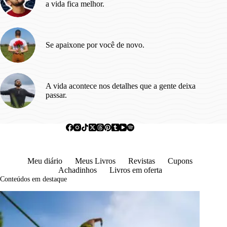
a vida fica melhor.
Se apaixone por você de novo.
A vida acontece nos detalhes que a gente deixa
passar.
Meu diário
Meus Livros
Revistas
Cupons
Achadinhos
Livros em oferta
Conteúdos em destaque