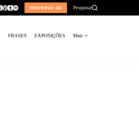
Pesquisar
INSCREVA-SE
O
FRASES
EXPOSIÇÕES
Mais