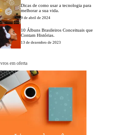
Dicas de como usar a tecnologia para
melhorar a sua vida.
9 de abril de 2024
10 Álbuns Brasileiros Conceituais que
Contam Histórias.
13 de dezembro de 2023
ivros em oferta