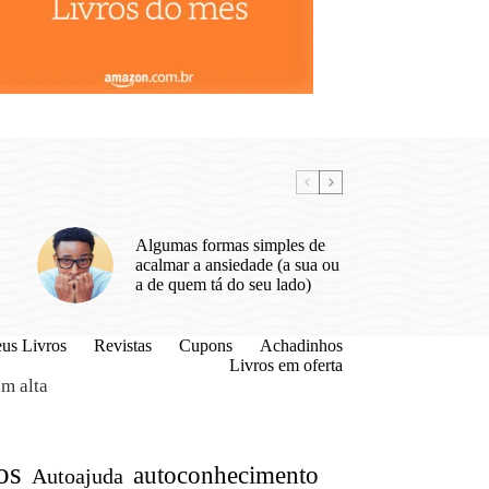
Algumas formas simples de
acalmar a ansiedade (a sua ou
a de quem tá do seu lado)
us Livros
Revistas
Cupons
Achadinhos
Livros em oferta
m alta
os
autoconhecimento
Autoajuda