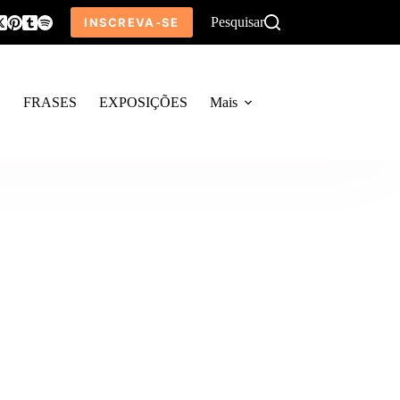
Pesquisar
INSCREVA-SE
O
FRASES
EXPOSIÇÕES
Mais