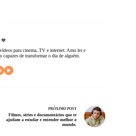
 🧡
 vídeos para cinema, TV e internet. Amo ler e
ão capazes de transformar o dia de alguém.
PRÓXIMO
POST
Filmes, séries e documentários que te
ajudam a estudar e entender melhor o
mundo.