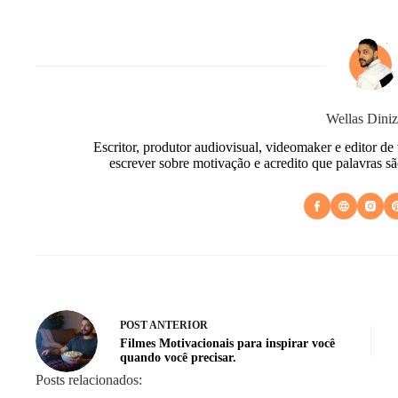
Wellas Diniz
Escritor, produtor audiovisual, videomaker e editor de
escrever sobre motivação e acredito que palavras s
POST
ANTERIOR
Filmes Motivacionais para inspirar você
quando você precisar.
Posts relacionados: