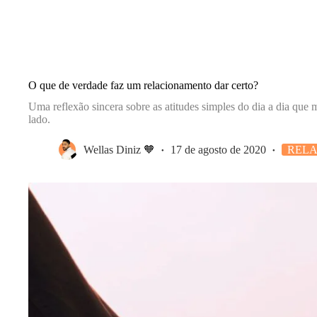
O que de verdade faz um relacionamento dar certo?
Uma reflexão sincera sobre as atitudes simples do dia a dia que
lado.
Wellas Diniz 🧡
17 de agosto de 2020
REL