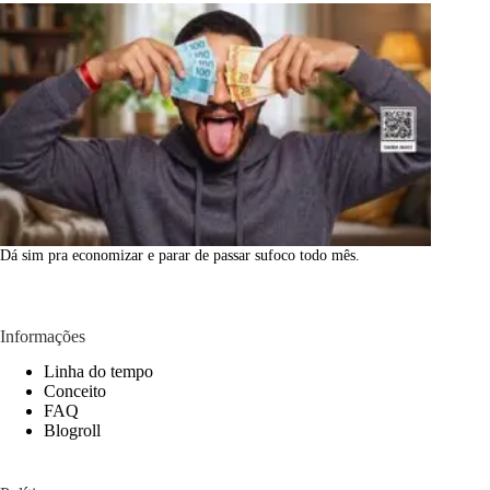
Dá sim pra economizar e parar de passar sufoco todo mês.
Informações
Linha do tempo
Conceito
FAQ
Blogroll