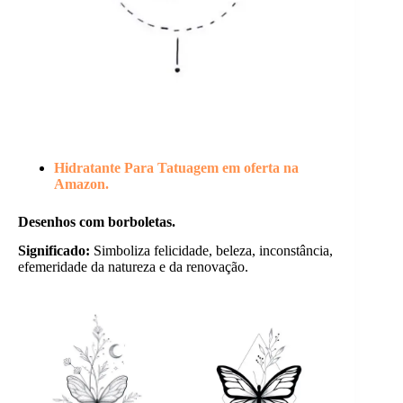
Hidratante Para Tatuagem em oferta na
Amazon.
Desenhos com borboletas.
Significado:
Simboliza felicidade, beleza, inconstância,
efemeridade da natureza e da renovação.