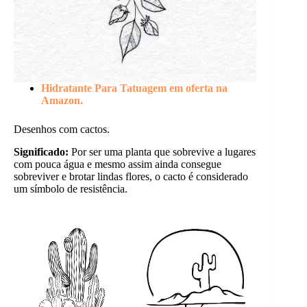
Hidratante Para Tatuagem em oferta na
Amazon.
Desenhos com cactos.
Significado:
Por ser uma planta que sobrevive a lugares
com pouca água e mesmo assim ainda consegue
sobreviver e brotar lindas flores, o cacto é considerado
um símbolo de resistência.