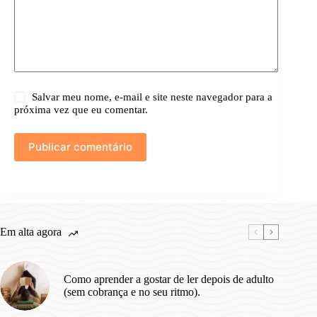
Salvar meu nome, e-mail e site neste navegador para a
próxima vez que eu comentar.
Publicar comentário
Em alta agora
Como aprender a gostar de ler depois de adulto
(sem cobrança e no seu ritmo).