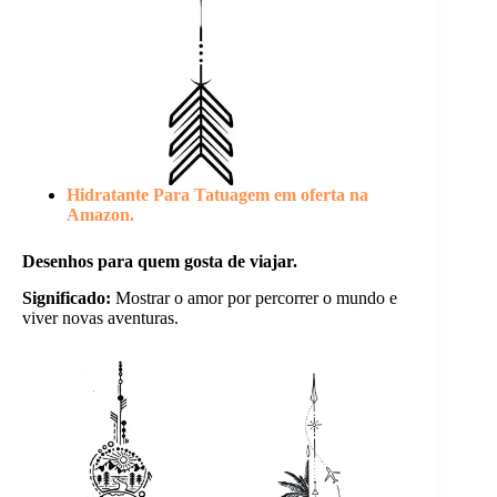
Hidratante Para Tatuagem em oferta na
Amazon.
Desenhos para quem gosta de viajar.
Significado:
Mostrar o amor por percorrer o mundo e
viver novas aventuras.