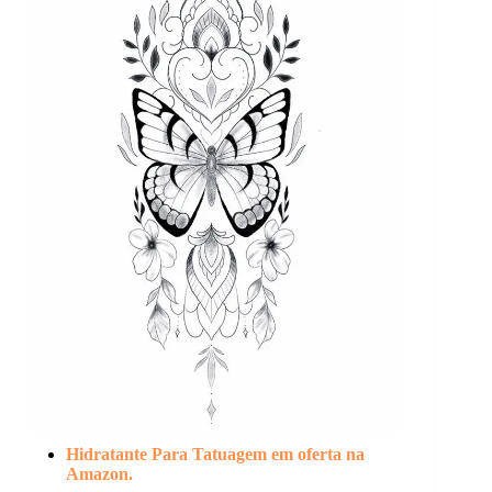
Hidratante Para Tatuagem em oferta na
Amazon.