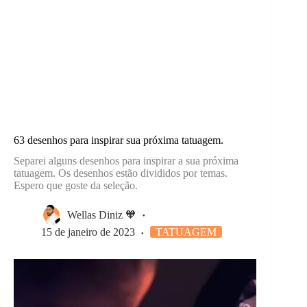
63 desenhos para inspirar sua próxima tatuagem.
Separei alguns desenhos para inspirar a sua próxima
tatuagem. Os desenhos estão divididos por temas.
Espero que goste da seleção.
Wellas Diniz 🧡
15 de janeiro de 2023
TATUAGEM