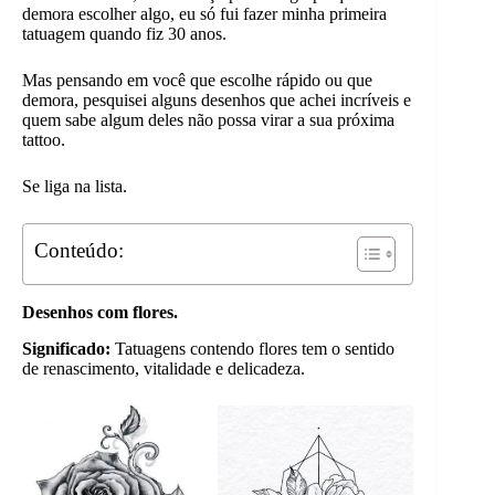
demora escolher algo, eu só fui fazer minha primeira
tatuagem quando fiz 30 anos.
Mas pensando em você que escolhe rápido ou que
demora, pesquisei alguns desenhos que achei incríveis e
quem sabe algum deles não possa virar a sua próxima
tattoo.
Se liga na lista.
Conteúdo:
Desenhos com flores.
Significado:
Tatuagens contendo flores tem o sentido
de renascimento, vitalidade e delicadeza.