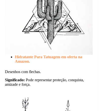
Hidratante Para Tatuagem em oferta na
Amazon.
Desenhos com flechas.
Significado:
Pode representar proteção, conquista,
amizade e força.