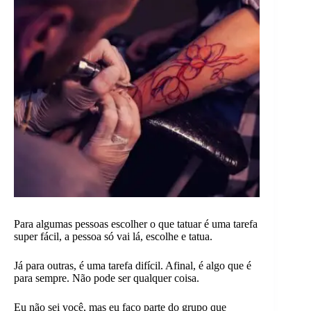
Para algumas pessoas escolher o que tatuar é uma tarefa
super fácil, a pessoa só vai lá, escolhe e tatua.
Já para outras, é uma tarefa difícil. Afinal, é algo que é
para sempre. Não pode ser qualquer coisa.
Eu não sei você, mas eu faço parte do grupo que