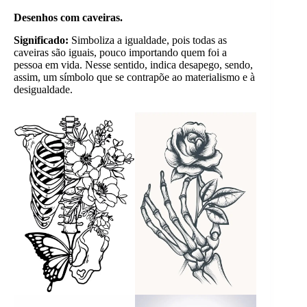
Desenhos com caveiras.
Significado:
Simboliza a igualdade, pois todas as
caveiras são iguais, pouco importando quem foi a
pessoa em vida. Nesse sentido, indica desapego, sendo,
assim, um símbolo que se contrapõe ao materialismo e à
desigualdade.