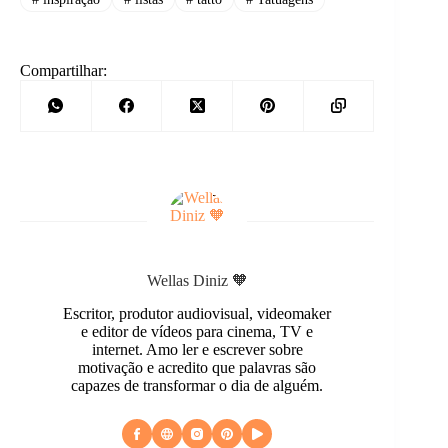
Compartilhar:
Wellas Diniz 🧡
Escritor, produtor audiovisual, videomaker
e editor de vídeos para cinema, TV e
internet. Amo ler e escrever sobre
motivação e acredito que palavras são
capazes de transformar o dia de alguém.