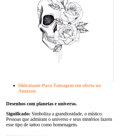
Hidratante Para Tatuagem em oferta na
Amazon.
Desenhos com planetas e universo.
Significado:
Simboliza a grandiosidade, o místico.
Pessoas que admiram o universo e seus mistérios fazem
esse tipo de tattoo como homenagem.