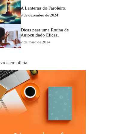
A Lanterna do Faroleiro.
9 de dezembro de 2024
Dicas para uma Rotina de
Autocuidado Eficaz.
2 de maio de 2024
ivros em oferta