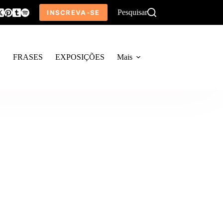
Pesquisar
INSCREVA-SE
O
FRASES
EXPOSIÇÕES
Mais