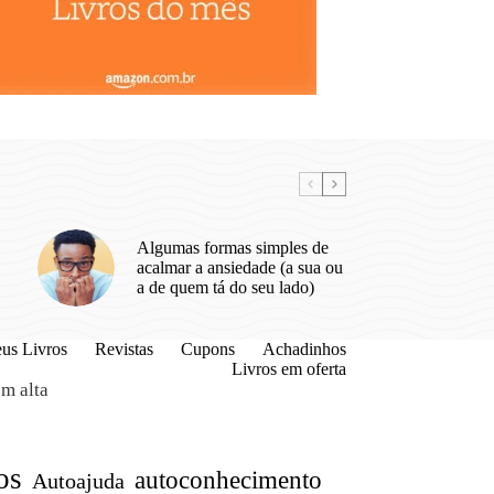
Algumas formas simples de
acalmar a ansiedade (a sua ou
a de quem tá do seu lado)
us Livros
Revistas
Cupons
Achadinhos
Livros em oferta
m alta
os
autoconhecimento
Autoajuda