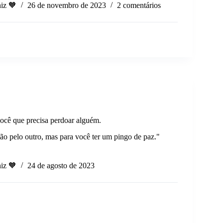
iz 🧡
26 de novembro de 2023
2 comentários
ocê que precisa perdoar alguém.
ão pelo outro, mas para você ter um pingo de paz."
iz 🧡
24 de agosto de 2023