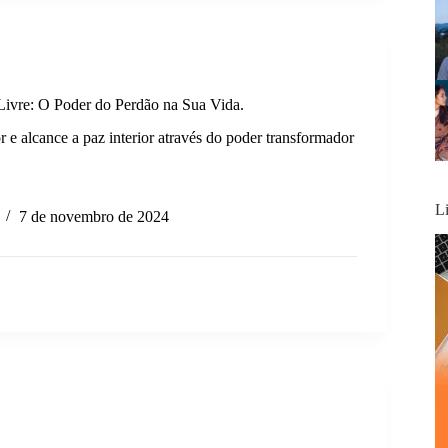
Livre: O Poder do Perdão na Sua Vida.
r e alcance a paz interior através do poder transformador
L
7 de novembro de 2024