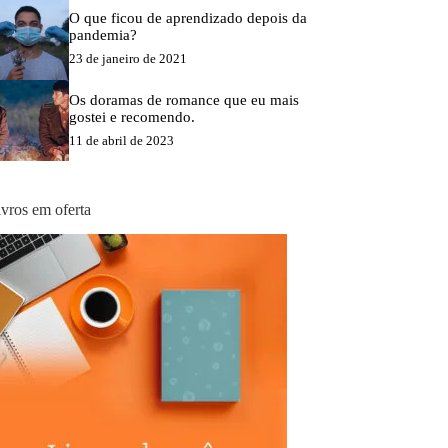
O que ficou de aprendizado depois da
pandemia?
23 de janeiro de 2021
Os doramas de romance que eu mais
gostei e recomendo.
11 de abril de 2023
ivros em oferta