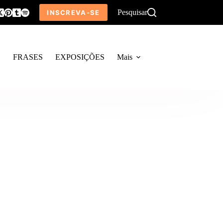
Pesquisar
INSCREVA-SE
O
FRASES
EXPOSIÇÕES
Mais