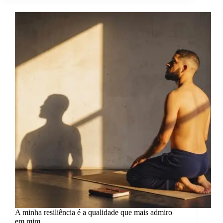
para
reconstruir.
A minha resiliência é a qualidade que mais admiro
em mim.