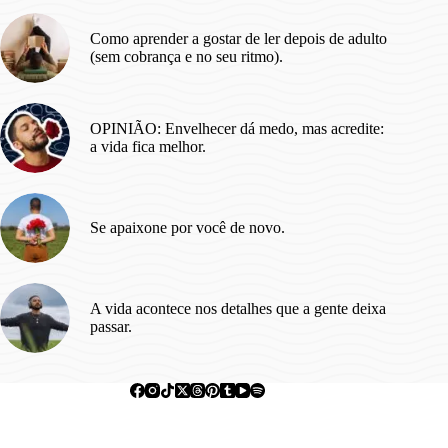
Como aprender a gostar de ler depois de adulto
(sem cobrança e no seu ritmo).
OPINIÃO: Envelhecer dá medo, mas acredite:
a vida fica melhor.
Se apaixone por você de novo.
A vida acontece nos detalhes que a gente deixa
passar.