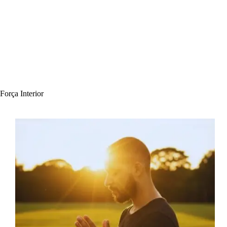
Força Interior