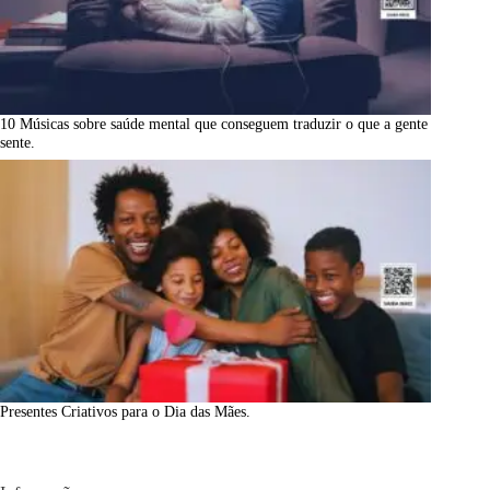
10 Músicas sobre saúde mental que conseguem traduzir o que a gente
sente.
Presentes Criativos para o Dia das Mães.