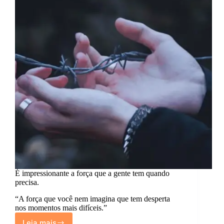
É impressionante a força que a gente tem quando
precisa.
“A força que você nem imagina que tem desperta
nos momentos mais difíceis.”
Leia mais