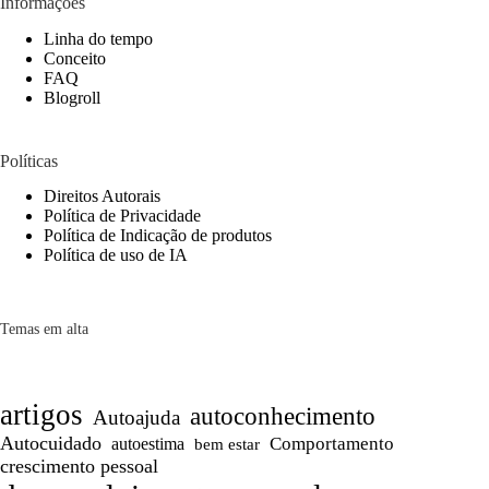
Informações
Linha do tempo
Conceito
FAQ
Blogroll
Políticas
Direitos Autorais
Política de Privacidade
Política de Indicação de produtos
Política de uso de IA
Temas em alta
artigos
autoconhecimento
Autoajuda
Autocuidado
Comportamento
autoestima
bem estar
crescimento pessoal