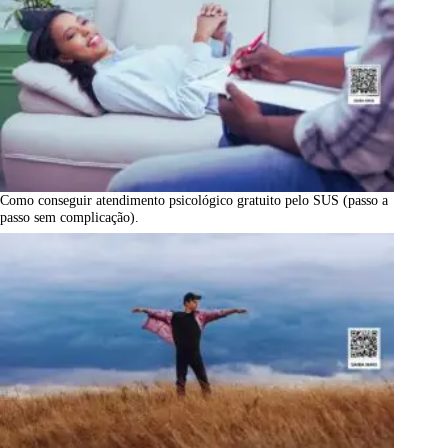
Como conseguir atendimento psicológico gratuito pelo SUS (passo a
passo sem complicação).