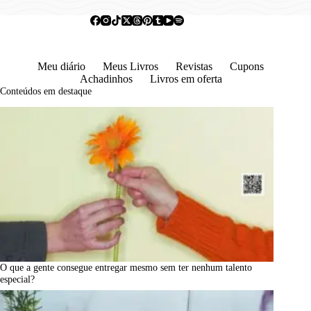
Meu diário
Meus Livros
Revistas
Cupons
Achadinhos
Livros em oferta
Conteúdos em destaque
O que a gente consegue entregar mesmo sem ter nenhum talento
especial?