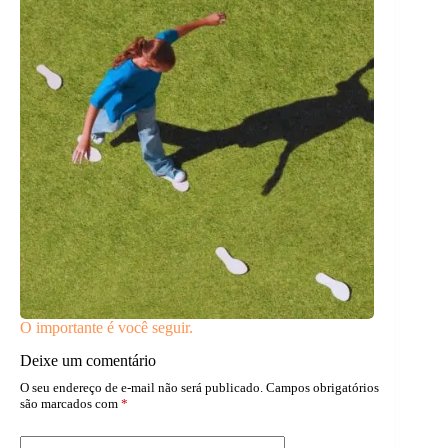
O importante é você seguir.
Deixe um comentário
O seu endereço de e-mail não será publicado.
Campos obrigatórios
são marcados com
*