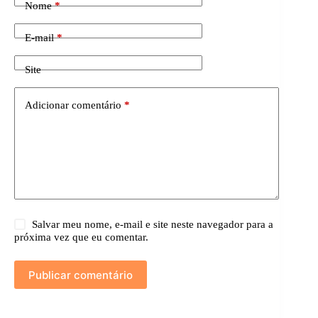
Nome
*
E-mail
*
Site
Adicionar comentário
*
Salvar meu nome, e-mail e site neste navegador para a
próxima vez que eu comentar.
Publicar comentário