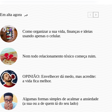
Em alta agora
Como organizar a sua vida, finanças e ideias
usando apenas o celular.
Nem todo relacionamento tóxico começa ruim.
OPINIÃO: Envelhecer dá medo, mas acredite:
a vida fica melhor.
Algumas formas simples de acalmar a ansiedade
(a sua ou a de quem tá do seu lado)