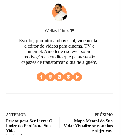
Wellas Diniz 🧡
Escritor, produtor audiovisual, videomaker
e editor de vídeos para cinema, TV e
internet. Amo ler e escrever sobre
motivação e acredito que palavras são
capazes de transformar o dia de alguém.
ANTERIOR
PRÓXIMO
Perdoe para Ser Livre: O
Mapa Mental da Sua
Poder do Perdão na Sua
Vida: Visualize seus sonhos
Vida.
e objetivos.