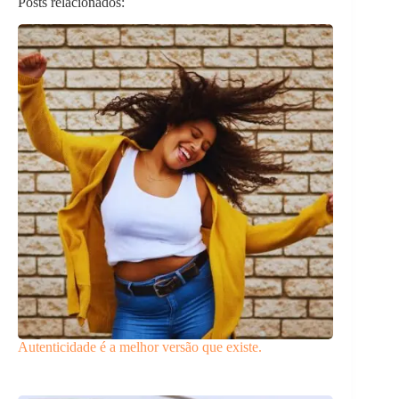
Posts relacionados:
Autenticidade é a melhor versão que existe.