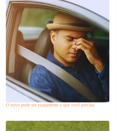
O novo pode ser exatamente o que você precisa.