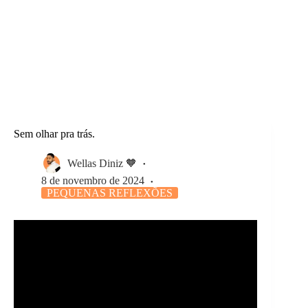
Sem olhar pra trás.
Wellas Diniz 🧡
8 de novembro de 2024
PEQUENAS REFLEXÕES