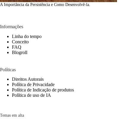
A Importância da Persistência e Como Desenvolvê-la.
Informações
Linha do tempo
Conceito
FAQ
Blogroll
Políticas
Direitos Autorais
Política de Privacidade
Política de Indicação de produtos
Política de uso de IA
Temas em alta