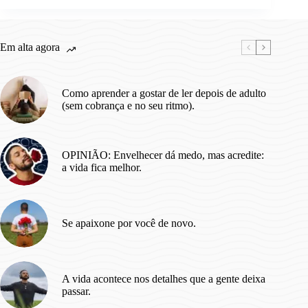
Maximizar
Seus
Retornos.
Em alta agora
Como aprender a gostar de ler depois de adulto
(sem cobrança e no seu ritmo).
OPINIÃO: Envelhecer dá medo, mas acredite:
a vida fica melhor.
Se apaixone por você de novo.
A vida acontece nos detalhes que a gente deixa
passar.