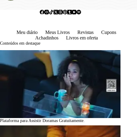
Meu diário
Meus Livros
Revistas
Cupons
Achadinhos
Livros em oferta
Conteúdos em destaque
Plataforma para Assistir Doramas Gratuitamente.