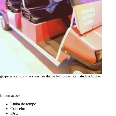
gexperience: Como é viver um dia de bastidores nos Estúdios Globo.
Informações
Linha do tempo
Conceito
FAQ