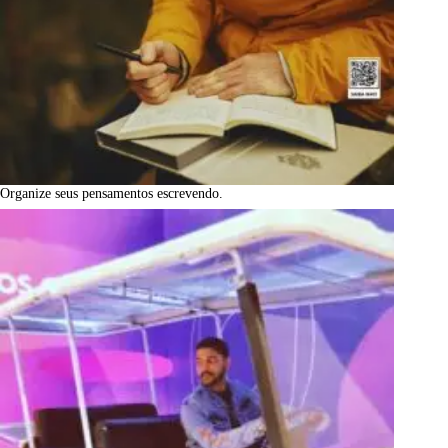
Organize seus pensamentos escrevendo.