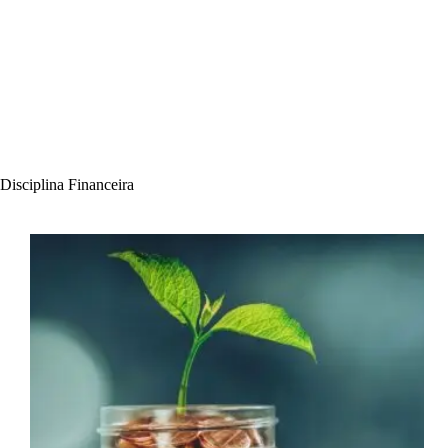
Disciplina Financeira