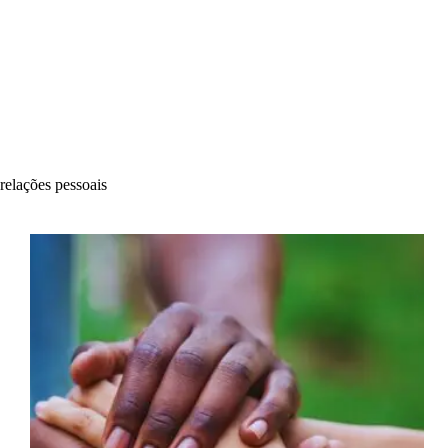
relações pessoais