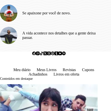
Se apaixone por você de novo.
A vida acontece nos detalhes que a gente deixa
passar.
Meu diário
Meus Livros
Revistas
Cupons
Achadinhos
Livros em oferta
Conteúdos em destaque