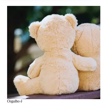
Pessoais.
Orgulho é