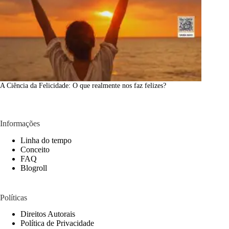
A Ciência da Felicidade: O que realmente nos faz felizes?
Informações
Linha do tempo
Conceito
FAQ
Blogroll
Políticas
Direitos Autorais
Política de Privacidade