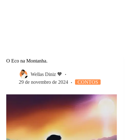
O Eco na Montanha.
Wellas Diniz 🧡
29 de novembro de 2024
CONTOS