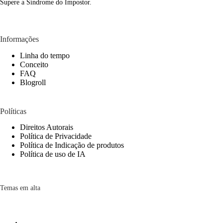
Supere a Síndrome do Impostor.
Informações
Linha do tempo
Conceito
FAQ
Blogroll
Políticas
Direitos Autorais
Política de Privacidade
Política de Indicação de produtos
Política de uso de IA
Temas em alta