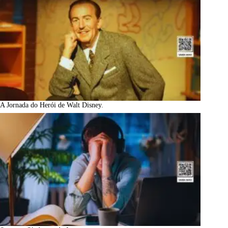
A Jornada do Herói de Walt Disney.