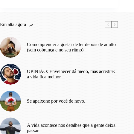
Em alta agora
Como aprender a gostar de ler depois de adulto
(sem cobrança e no seu ritmo).
OPINIÃO: Envelhecer dá medo, mas acredite:
a vida fica melhor.
Se apaixone por você de novo.
A vida acontece nos detalhes que a gente deixa
passar.