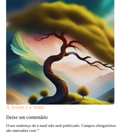
A Árvore e o Vento.
Deixe um comentário
O seu endereço de e-mail não será publicado.
Campos obrigatórios
são marcados com
*