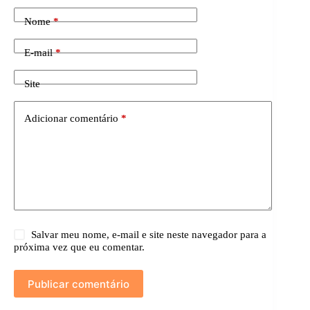
Nome
*
E-mail
*
Site
Adicionar comentário
*
Salvar meu nome, e-mail e site neste navegador para a
próxima vez que eu comentar.
Publicar comentário