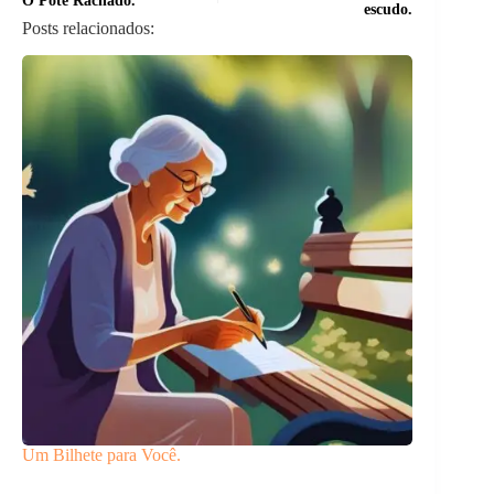
O Pote Rachado.
escudo.
Posts relacionados:
Um Bilhete para Você.