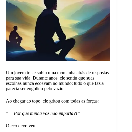
Um jovem triste subiu uma montanha atrás de respostas
para sua vida. Durante anos, ele sentiu que suas
escolhas nunca ecoavam no mundo; tudo o que fazia
parecia ser engolido pelo vazio.
Ao chegar ao topo, ele gritou com todas as forças:
“— Por que minha voz não importa?!”
O eco devolveu: