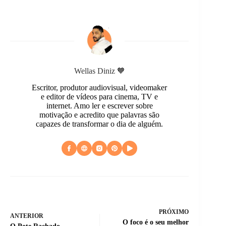
Wellas Diniz 🧡
Escritor, produtor audiovisual, videomaker
e editor de vídeos para cinema, TV e
internet. Amo ler e escrever sobre
motivação e acredito que palavras são
capazes de transformar o dia de alguém.
PRÓXIMO
ANTERIOR
O foco é o seu melhor