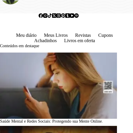
Meu diário
Meus Livros
Revistas
Cupons
Achadinhos
Livros em oferta
Conteúdos em destaque
Saúde Mental e Redes Sociais: Protegendo sua Mente Online.