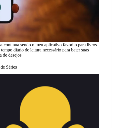
ra
continua sendo o meu aplicativo favorito para livros.
tempo diário de leitura necessário para bater suas
a de desejos.
 de Séries