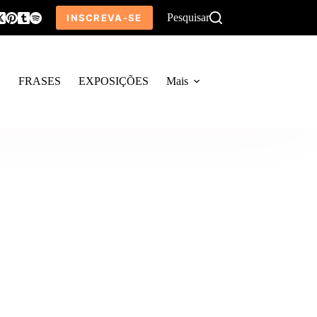
Pesquisar
INSCREVA-SE
O
FRASES
EXPOSIÇÕES
Mais