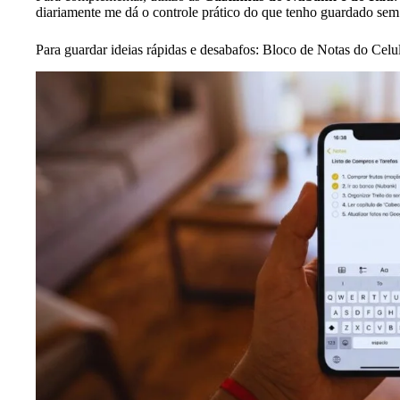
diariamente me dá o controle prático do que tenho guardado sem
Para guardar ideias rápidas e desabafos: Bloco de Notas do Celul