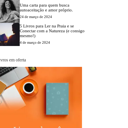
Uma carta para quem busca
autoaceitação e amor próprio.
24 de março de 2024
5 Livros para Ler na Praia e se
Conectar com a Natureza (e consigo
mesmo!)
4 de março de 2024
ivros em oferta