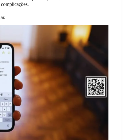
 complicações.
ar.