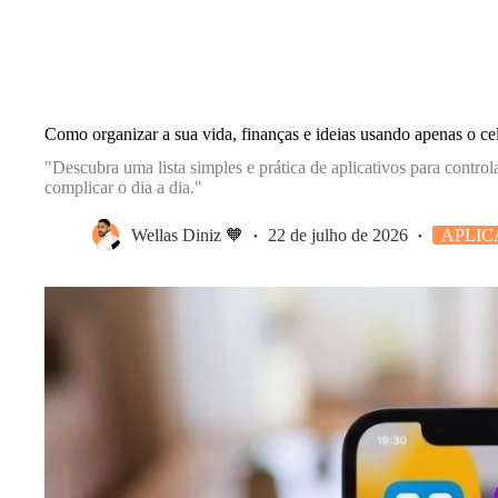
Como organizar a sua vida, finanças e ideias usando apenas o cel
"Descubra uma lista simples e prática de aplicativos para control
complicar o dia a dia."
Wellas Diniz 🧡
22 de julho de 2026
APLIC