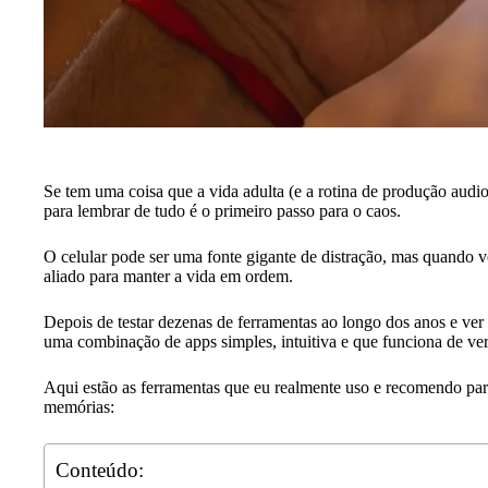
Se tem uma coisa que a vida adulta (e a rotina de produção audi
para lembrar de tudo é o primeiro passo para o caos.
O celular pode ser uma fonte gigante de distração, mas quando vo
aliado para manter a vida em ordem.
Depois de testar dezenas de ferramentas ao longo dos anos e ver
uma combinação de apps simples, intuitiva e que funciona de ve
Aqui estão as ferramentas que eu realmente uso e recomendo para 
memórias:
Conteúdo: