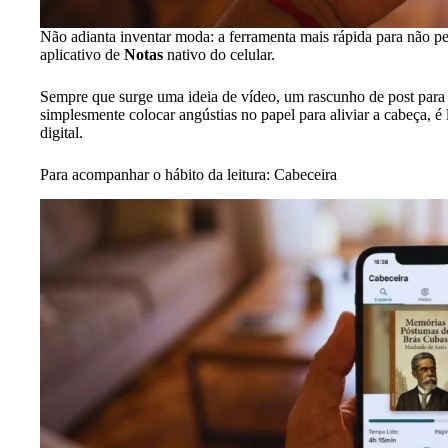
Não adianta inventar moda: a ferramenta mais rápida para não 
aplicativo de
Notas
nativo do celular.
Sempre que surge uma ideia de vídeo, um rascunho de post para 
simplesmente colocar angústias no papel para aliviar a cabeça, 
digital.
Para acompanhar o hábito da leitura: Cabeceira