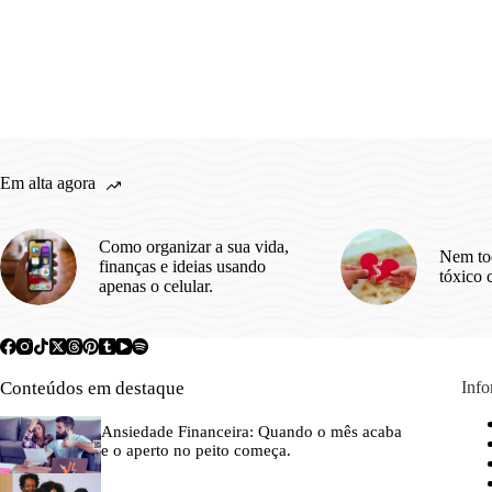
Em alta agora
Como organizar a sua vida,
Nem to
finanças e ideias usando
tóxico 
apenas o celular.
Conteúdos em destaque
Inf
Ansiedade Financeira: Quando o mês acaba
e o aperto no peito começa.