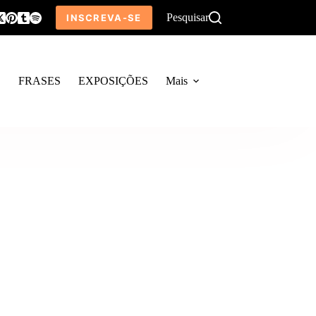
Pesquisar
INSCREVA-SE
O
FRASES
EXPOSIÇÕES
Mais