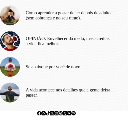
Como aprender a gostar de ler depois de adulto
(sem cobrança e no seu ritmo).
OPINIÃO: Envelhecer dá medo, mas acredite:
a vida fica melhor.
Se apaixone por você de novo.
A vida acontece nos detalhes que a gente deixa
passar.