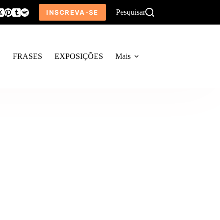
Pesquisar
INSCREVA-SE
O
FRASES
EXPOSIÇÕES
Mais