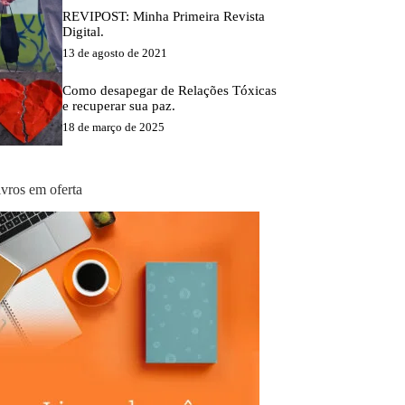
REVIPOST: Minha Primeira Revista
Digital.
13 de agosto de 2021
Como desapegar de Relações Tóxicas
e recuperar sua paz.
18 de março de 2025
ivros em oferta