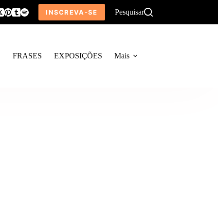
Pesquisar
INSCREVA-SE
O
FRASES
EXPOSIÇÕES
Mais