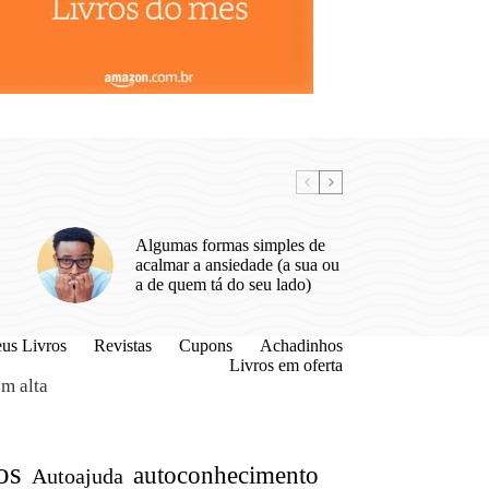
Algumas formas simples de
acalmar a ansiedade (a sua ou
a de quem tá do seu lado)
us Livros
Revistas
Cupons
Achadinhos
Livros em oferta
m alta
os
autoconhecimento
Autoajuda