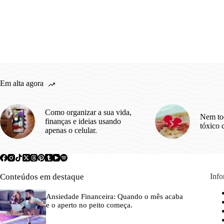
Em alta agora
Como organizar a sua vida,
Nem to
finanças e ideias usando
tóxico 
apenas o celular.
Conteúdos em destaque
Inf
Ansiedade Financeira: Quando o mês acaba
e o aperto no peito começa.