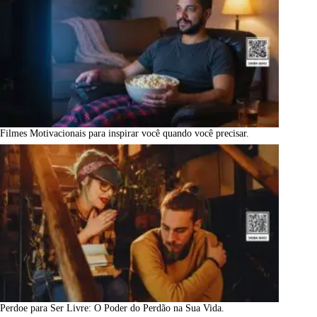
Filmes Motivacionais para inspirar você quando você precisar.
Perdoe para Ser Livre: O Poder do Perdão na Sua Vida.