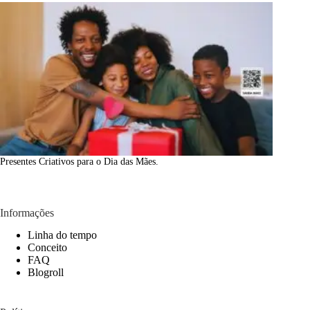
Presentes Criativos para o Dia das Mães.
Informações
Linha do tempo
Conceito
FAQ
Blogroll