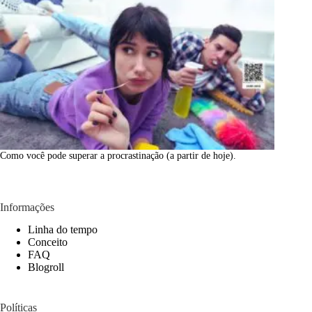
Como você pode superar a procrastinação (a partir de hoje).
Informações
Linha do tempo
Conceito
FAQ
Blogroll
Políticas