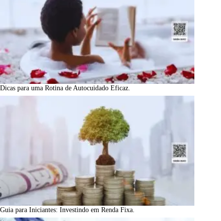
Dicas para uma Rotina de Autocuidado Eficaz.
Guia para Iniciantes: Investindo em Renda Fixa.