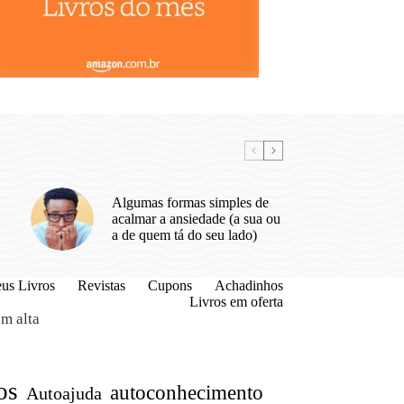
Algumas formas simples de
acalmar a ansiedade (a sua ou
a de quem tá do seu lado)
us Livros
Revistas
Cupons
Achadinhos
Livros em oferta
m alta
os
autoconhecimento
Autoajuda