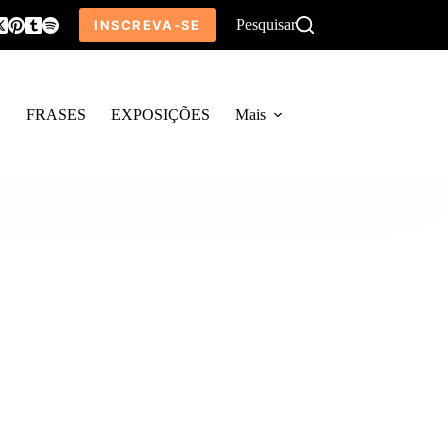
Pesquisar
INSCREVA-SE
O
FRASES
EXPOSIÇÕES
Mais