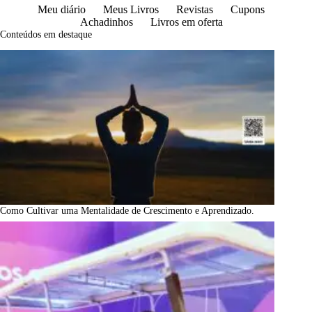
Meu diário
Meus Livros
Revistas
Cupons
Achadinhos
Livros em oferta
Conteúdos em destaque
Como Cultivar uma Mentalidade de Crescimento e Aprendizado.