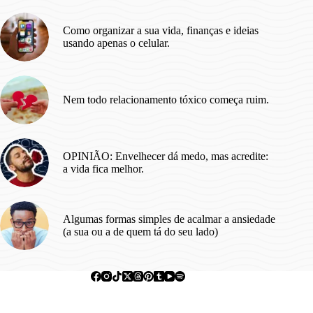
Como organizar a sua vida, finanças e ideias
usando apenas o celular.
Nem todo relacionamento tóxico começa ruim.
OPINIÃO: Envelhecer dá medo, mas acredite:
a vida fica melhor.
Algumas formas simples de acalmar a ansiedade
(a sua ou a de quem tá do seu lado)