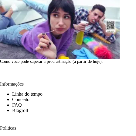
Como você pode superar a procrastinação (a partir de hoje).
Informações
Linha do tempo
Conceito
FAQ
Blogroll
Políticas