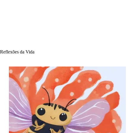
Reflexões da Vida