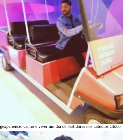
gexperience: Como é viver um dia de bastidores nos Estúdios Globo.