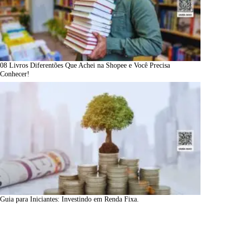
08 Livros Diferentões Que Achei na Shopee e Você Precisa
Conhecer!
Guia para Iniciantes: Investindo em Renda Fixa.