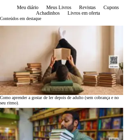
Meu diário
Meus Livros
Revistas
Cupons
Achadinhos
Livros em oferta
Conteúdos em destaque
Como aprender a gostar de ler depois de adulto (sem cobrança e no
seu ritmo).