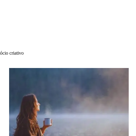
ócio criativo