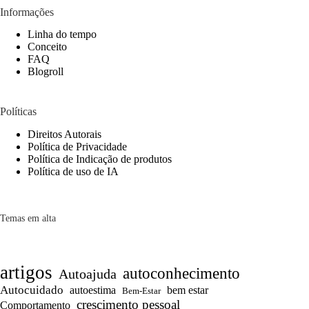
Informações
Linha do tempo
Conceito
FAQ
Blogroll
Políticas
Direitos Autorais
Política de Privacidade
Política de Indicação de produtos
Política de uso de IA
Temas em alta
artigos
autoconhecimento
Autoajuda
Autocuidado
autoestima
bem estar
Bem-Estar
crescimento pessoal
Comportamento