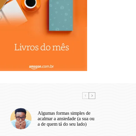
Algumas formas simples de
acalmar a ansiedade (a sua ou
a de quem tá do seu lado)