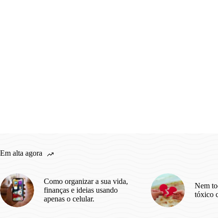
Em alta agora
Como organizar a sua vida,
Nem to
finanças e ideias usando
tóxico 
apenas o celular.