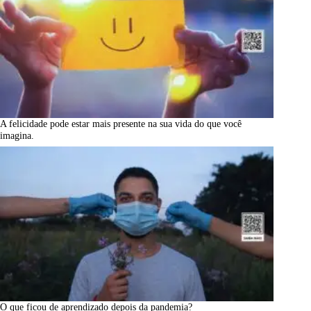
A felicidade pode estar mais presente na sua vida do que você
imagina.
O que ficou de aprendizado depois da pandemia?