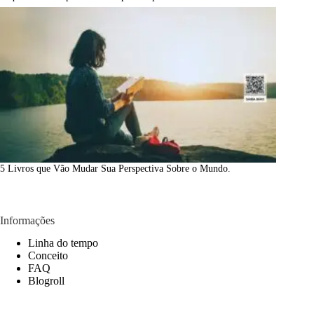
5 Livros que Vão Mudar Sua Perspectiva Sobre o Mundo.
Informações
Linha do tempo
Conceito
FAQ
Blogroll