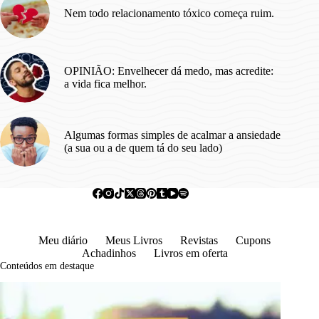
Nem todo relacionamento tóxico começa ruim.
OPINIÃO: Envelhecer dá medo, mas acredite:
a vida fica melhor.
Algumas formas simples de acalmar a ansiedade
(a sua ou a de quem tá do seu lado)
Meu diário
Meus Livros
Revistas
Cupons
Achadinhos
Livros em oferta
Conteúdos em destaque