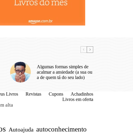
Algumas formas simples de
acalmar a ansiedade (a sua ou
a de quem tá do seu lado)
us Livros
Revistas
Cupons
Achadinhos
Livros em oferta
m alta
os
autoconhecimento
Autoajuda