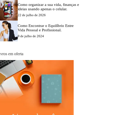
Como organizar a sua vida, finanças e
ideias usando apenas o celular.
22 de julho de 2026
Como Encontrar o Equilíbrio Entre
Vida Pessoal e Profissional.
9 de julho de 2024
ivros em oferta