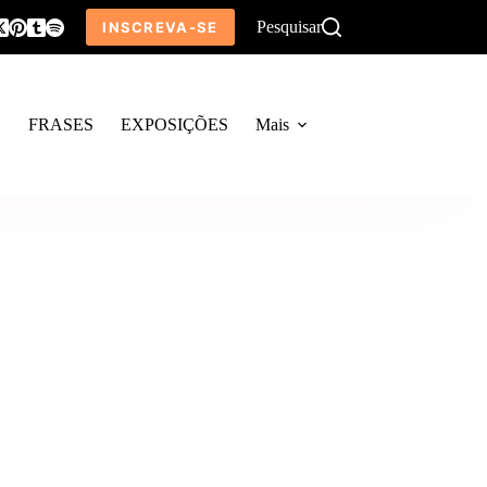
Pesquisar
INSCREVA-SE
O
FRASES
EXPOSIÇÕES
Mais