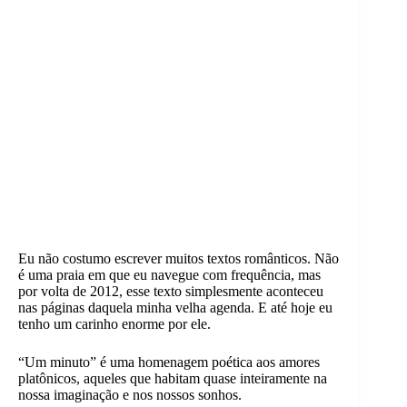
Eu não costumo escrever muitos textos românticos. Não
é uma praia em que eu navegue com frequência, mas
por volta de 2012, esse texto simplesmente aconteceu
nas páginas daquela minha velha agenda. E até hoje eu
tenho um carinho enorme por ele.
“Um minuto” é uma homenagem poética aos amores
platônicos, aqueles que habitam quase inteiramente na
nossa imaginação e nos nossos sonhos.