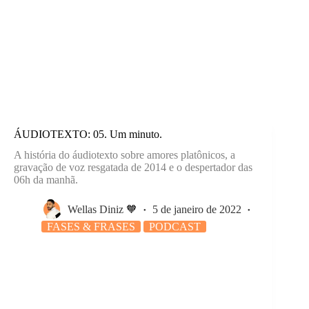
ÁUDIOTEXTO: 05. Um minuto.
A história do áudiotexto sobre amores platônicos, a
gravação de voz resgatada de 2014 e o despertador das
06h da manhã.
Wellas Diniz 🧡
5 de janeiro de 2022
FASES & FRASES
PODCAST