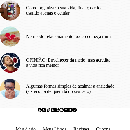
Como organizar a sua vida, finanças e ideias
usando apenas o celular.
Nem todo relacionamento tóxico começa ruim.
OPINIÃO: Envelhecer dá medo, mas acredite:
a vida fica melhor.
Algumas formas simples de acalmar a ansiedade
(a sua ou a de quem tá do seu lado)
Meu diário
Meus Livros
Revistas
Cupons