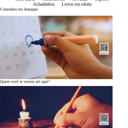
Achadinhos
Livros em oferta
Conteúdos em destaque
Quem você se tornou até aqui?