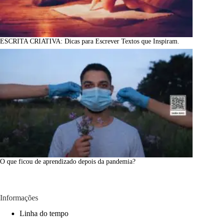
ESCRITA CRIATIVA: Dicas para Escrever Textos que Inspiram.
O que ficou de aprendizado depois da pandemia?
Informações
Linha do tempo