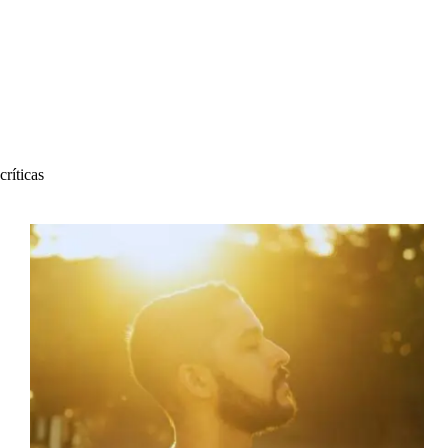
críticas