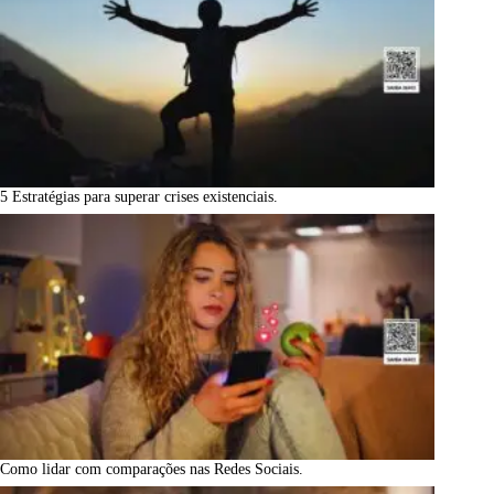
5 Estratégias para superar crises existenciais.
Como lidar com comparações nas Redes Sociais.