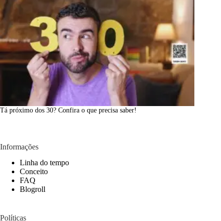
Tá próximo dos 30? Confira o que precisa saber!
Informações
Linha do tempo
Conceito
FAQ
Blogroll
Políticas