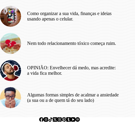
Como organizar a sua vida, finanças e ideias
usando apenas o celular.
Nem todo relacionamento tóxico começa ruim.
OPINIÃO: Envelhecer dá medo, mas acredite:
a vida fica melhor.
Algumas formas simples de acalmar a ansiedade
(a sua ou a de quem tá do seu lado)