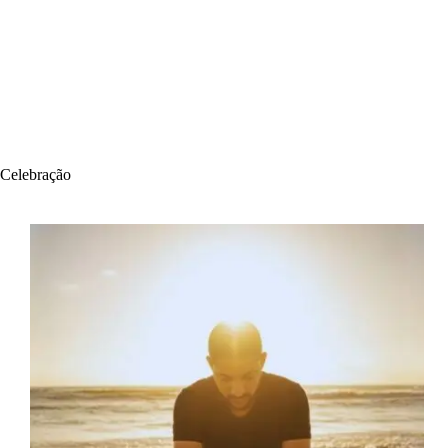
Celebração