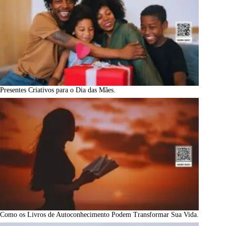
Presentes Criativos para o Dia das Mães.
Como os Livros de Autoconhecimento Podem Transformar Sua Vida.