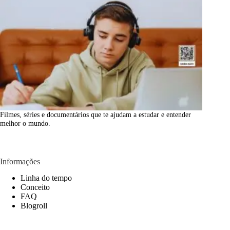
Filmes, séries e documentários que te ajudam a estudar e entender
melhor o mundo.
Informações
Linha do tempo
Conceito
FAQ
Blogroll