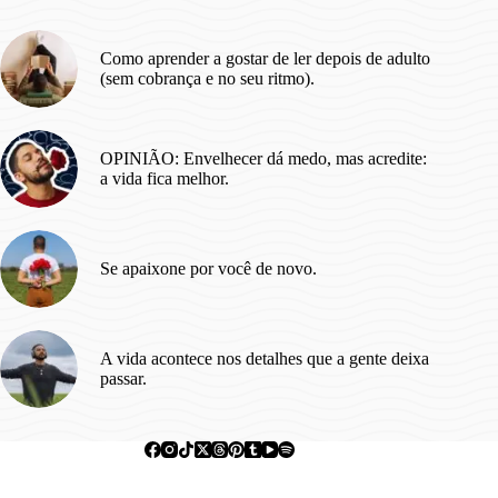
Como aprender a gostar de ler depois de adulto
(sem cobrança e no seu ritmo).
OPINIÃO: Envelhecer dá medo, mas acredite:
a vida fica melhor.
Se apaixone por você de novo.
A vida acontece nos detalhes que a gente deixa
passar.