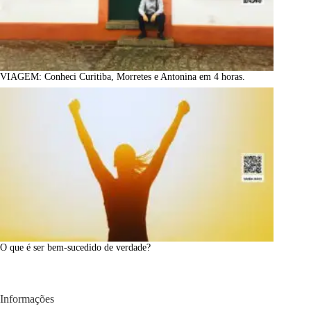
VIAGEM: Conheci Curitiba, Morretes e Antonina em 4 horas.
O que é ser bem-sucedido de verdade?
Informações