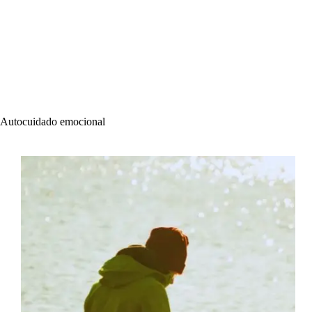
Autocuidado emocional