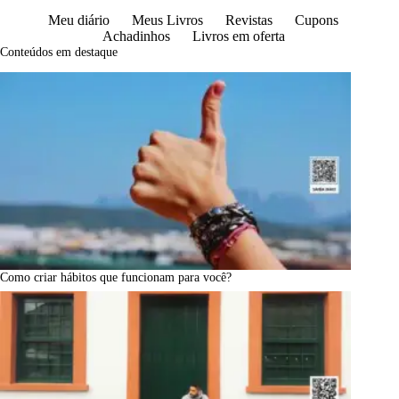
Meu diário
Meus Livros
Revistas
Cupons
Achadinhos
Livros em oferta
Conteúdos em destaque
Como criar hábitos que funcionam para você?