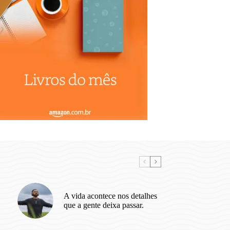
A vida acontece nos detalhes
que a gente deixa passar.