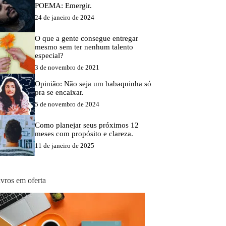
POEMA: Emergir.
24 de janeiro de 2024
O que a gente consegue entregar
mesmo sem ter nenhum talento
especial?
3 de novembro de 2021
Opinião: Não seja um babaquinha só
pra se encaixar.
5 de novembro de 2024
Como planejar seus próximos 12
meses com propósito e clareza.
11 de janeiro de 2025
ivros em oferta