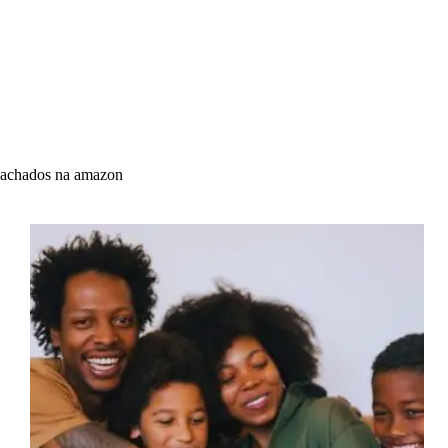
achados na amazon