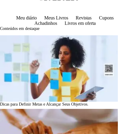
Meu diário
Meus Livros
Revistas
Cupons
Achadinhos
Livros em oferta
Conteúdos em destaque
Dicas para Definir Metas e Alcançar Seus Objetivos.