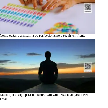
Como evitar a armadilha do perfeccionismo e seguir em frente.
Meditação e Yoga para Iniciantes: Um Guia Essencial para o Bem-
Estar.