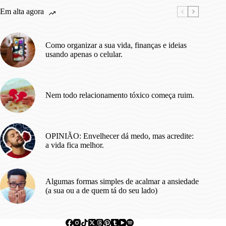
Em alta agora
Como organizar a sua vida, finanças e ideias
usando apenas o celular.
Nem todo relacionamento tóxico começa ruim.
OPINIÃO: Envelhecer dá medo, mas acredite:
a vida fica melhor.
Algumas formas simples de acalmar a ansiedade
(a sua ou a de quem tá do seu lado)