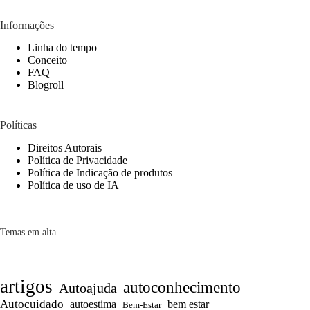
Informações
Linha do tempo
Conceito
FAQ
Blogroll
Políticas
Direitos Autorais
Política de Privacidade
Política de Indicação de produtos
Política de uso de IA
Temas em alta
artigos
autoconhecimento
Autoajuda
Autocuidado
autoestima
bem estar
Bem-Estar