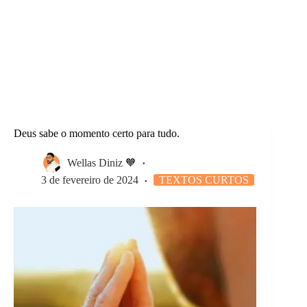
Deus sabe o momento certo para tudo.
Wellas Diniz 🧡
3 de fevereiro de 2024
TEXTOS CURTOS