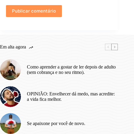
Publicar comentário
Em alta agora
Como aprender a gostar de ler depois de adulto
(sem cobrança e no seu ritmo).
OPINIÃO: Envelhecer dá medo, mas acredite:
a vida fica melhor.
Se apaixone por você de novo.