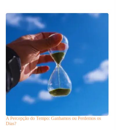
A Percepção do Tempo: Ganhamos ou Perdemos os
Dias?