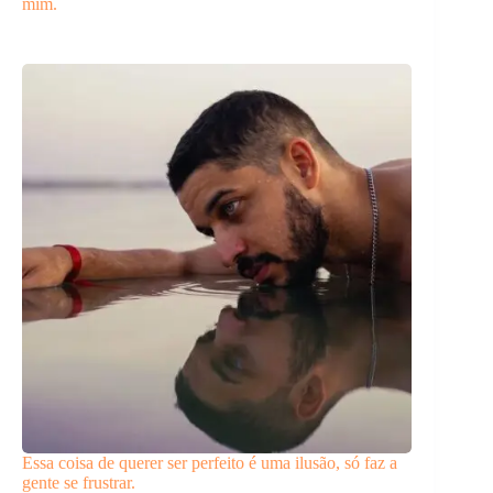
mim.
Essa coisa de querer ser perfeito é uma ilusão, só faz a
gente se frustrar.