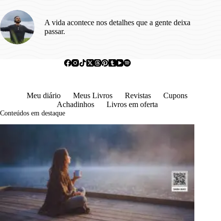
A vida acontece nos detalhes que a gente deixa
passar.
Meu diário
Meus Livros
Revistas
Cupons
Achadinhos
Livros em oferta
Conteúdos em destaque