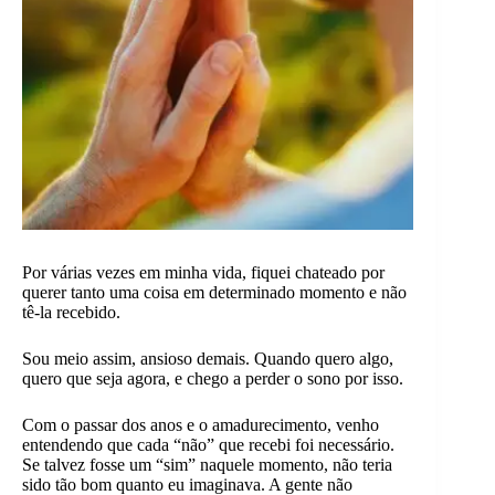
Por várias vezes em minha vida, fiquei chateado por
querer tanto uma coisa em determinado momento e não
tê-la recebido.
Sou meio assim, ansioso demais. Quando quero algo,
quero que seja agora, e chego a perder o sono por isso.
Com o passar dos anos e o amadurecimento, venho
entendendo que cada “não” que recebi foi necessário.
Se talvez fosse um “sim” naquele momento, não teria
sido tão bom quanto eu imaginava. A gente não