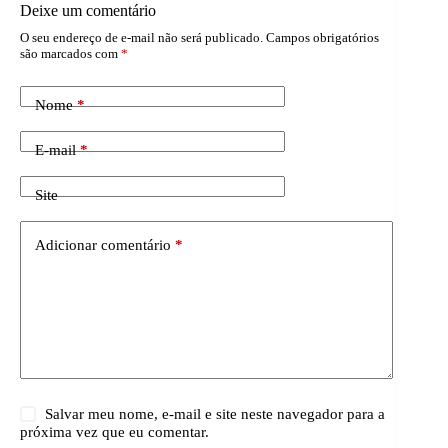
Deixe um comentário
O seu endereço de e-mail não será publicado.
Campos obrigatórios
são marcados com
*
Nome
*
E-mail
*
Site
Adicionar comentário
*
Salvar meu nome, e-mail e site neste navegador para a
próxima vez que eu comentar.