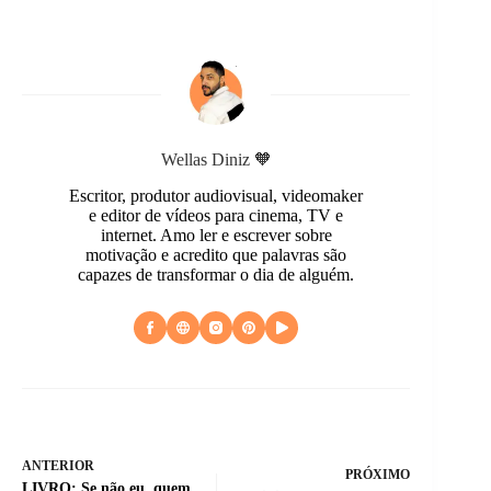
Wellas Diniz 🧡
Escritor, produtor audiovisual, videomaker
e editor de vídeos para cinema, TV e
internet. Amo ler e escrever sobre
motivação e acredito que palavras são
capazes de transformar o dia de alguém.
ANTERIOR
PRÓXIMO
LIVRO: Se não eu, quem