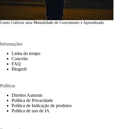
Como Cultivar uma Mentalidade de Crescimento e Aprendizado.
Informações
Linha do tempo
Conceito
FAQ
Blogroll
Políticas
Direitos Autorais
Política de Privacidade
Política de Indicação de produtos
Política de uso de IA