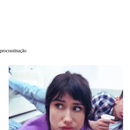
procrastinação