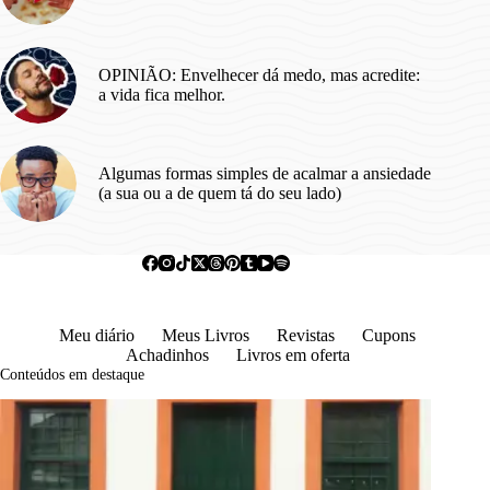
OPINIÃO: Envelhecer dá medo, mas acredite:
a vida fica melhor.
Algumas formas simples de acalmar a ansiedade
(a sua ou a de quem tá do seu lado)
Meu diário
Meus Livros
Revistas
Cupons
Achadinhos
Livros em oferta
Conteúdos em destaque