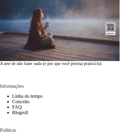
A arte de não fazer nada (e por que você precisa praticá-la).
Informações
Linha do tempo
Conceito
FAQ
Blogroll
Políticas