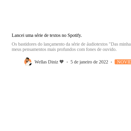
Lancei uma série de textos no Spotify.
Os bastidores do lançamento da série de áudiotextos "Das minhas
meus pensamentos mais profundos com fones de ouvido.
Wellas Diniz 🧡
5 de janeiro de 2022
NOVI