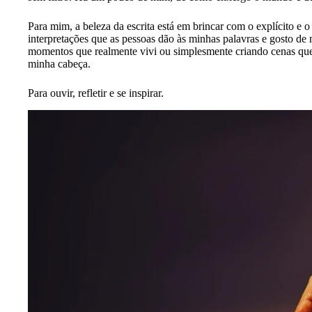
Para mim, a beleza da escrita está em brincar com o explícito e o
interpretações que as pessoas dão às minhas palavras e gosto d
momentos que realmente vivi ou simplesmente criando cenas que 
minha cabeça.
Para ouvir, refletir e se inspirar.