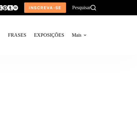
Pesquisar
INSCREVA-SE
O
FRASES
EXPOSIÇÕES
Mais