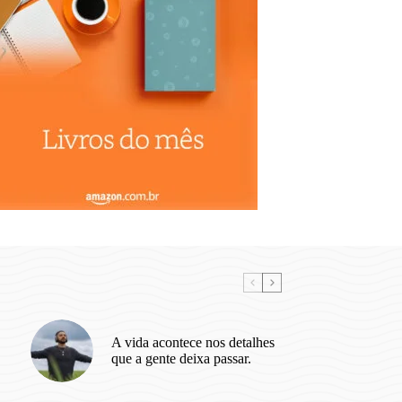
A vida acontece nos detalhes
que a gente deixa passar.