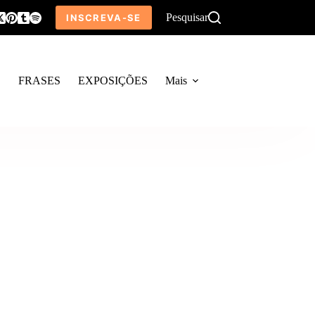
Pesquisar
INSCREVA-SE
O
FRASES
EXPOSIÇÕES
Mais