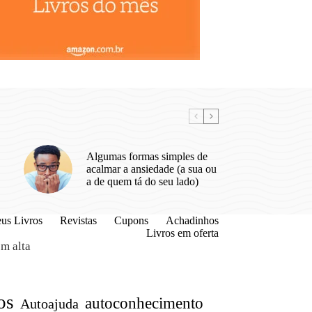
Algumas formas simples de
acalmar a ansiedade (a sua ou
a de quem tá do seu lado)
us Livros
Revistas
Cupons
Achadinhos
Livros em oferta
m alta
os
autoconhecimento
Autoajuda