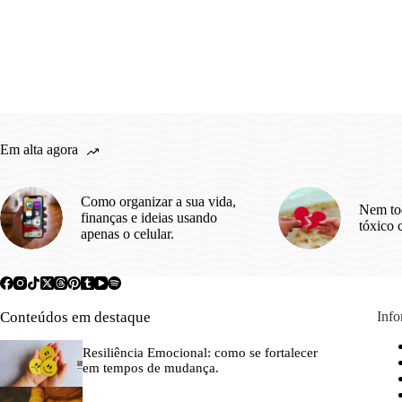
Em alta agora
Como organizar a sua vida,
Nem to
finanças e ideias usando
tóxico 
apenas o celular.
Conteúdos em destaque
Inf
Resiliência Emocional: como se fortalecer
em tempos de mudança.