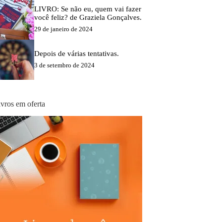
LIVRO: Se não eu, quem vai fazer
você feliz? de Graziela Gonçalves.
29 de janeiro de 2024
Depois de várias tentativas.
3 de setembro de 2024
ivros em oferta