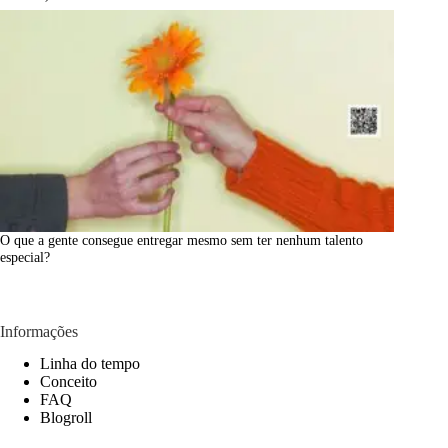
O que a gente consegue entregar mesmo sem ter nenhum talento
especial?
Informações
Linha do tempo
Conceito
FAQ
Blogroll