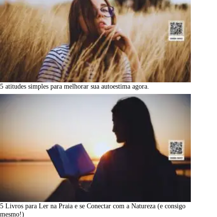
5 atitudes simples para melhorar sua autoestima agora.
5 Livros para Ler na Praia e se Conectar com a Natureza (e consigo
mesmo!)