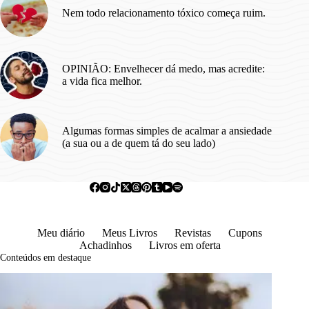
Nem todo relacionamento tóxico começa ruim.
OPINIÃO: Envelhecer dá medo, mas acredite:
a vida fica melhor.
Algumas formas simples de acalmar a ansiedade
(a sua ou a de quem tá do seu lado)
Meu diário
Meus Livros
Revistas
Cupons
Achadinhos
Livros em oferta
Conteúdos em destaque