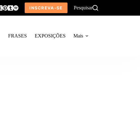
Pesquisar
INSCREVA-SE
O
FRASES
EXPOSIÇÕES
Mais