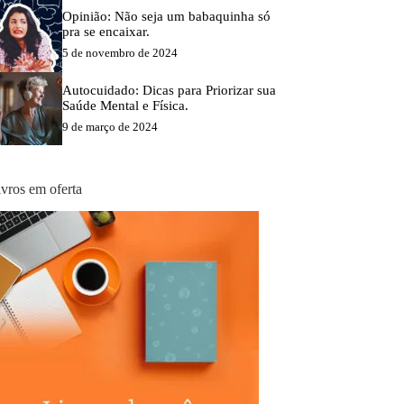
Opinião: Não seja um babaquinha só
pra se encaixar.
5 de novembro de 2024
Autocuidado: Dicas para Priorizar sua
Saúde Mental e Física.
9 de março de 2024
ivros em oferta