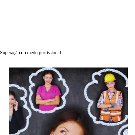
Superação do medo profissional