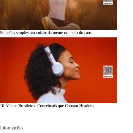
Soluções simples pra cuidar da mente no meio do caos.
10 Álbuns Brasileiros Conceituais que Contam Histórias.
Informações