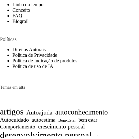
Linha do tempo
Conceito
FAQ
Blogroll
Políticas
Direitos Autorais
Política de Privacidade
Política de Indicação de produtos
Política de uso de IA
Temas em alta
artigos
autoconhecimento
Autoajuda
Autocuidado
autoestima
bem estar
Bem-Estar
crescimento pessoal
Comportamento
desenvolvimento pessoal
dicas