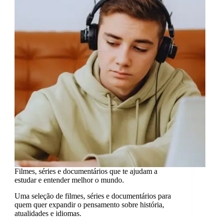
recomendo.
Filmes, séries e documentários que te ajudam a
estudar e entender melhor o mundo.
Uma seleção de filmes, séries e documentários para
quem quer expandir o pensamento sobre história,
atualidades e idiomas.