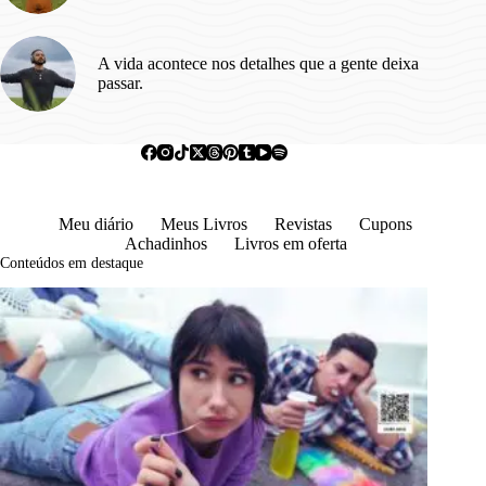
A vida acontece nos detalhes que a gente deixa
passar.
Meu diário
Meus Livros
Revistas
Cupons
Achadinhos
Livros em oferta
Conteúdos em destaque