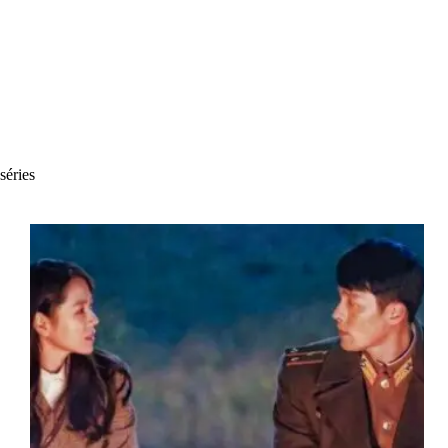
séries