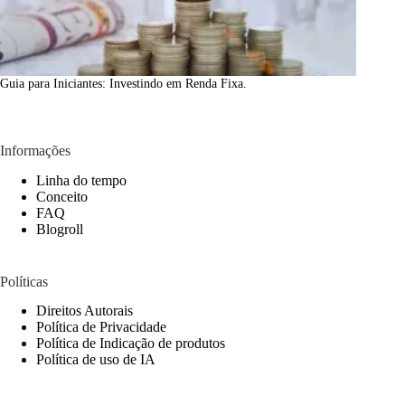
Guia para Iniciantes: Investindo em Renda Fixa.
Informações
Linha do tempo
Conceito
FAQ
Blogroll
Políticas
Direitos Autorais
Política de Privacidade
Política de Indicação de produtos
Política de uso de IA