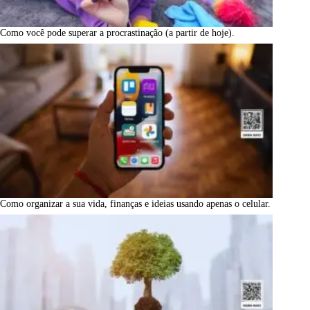
Como você pode superar a procrastinação (a partir de hoje).
Como organizar a sua vida, finanças e ideias usando apenas o celular.