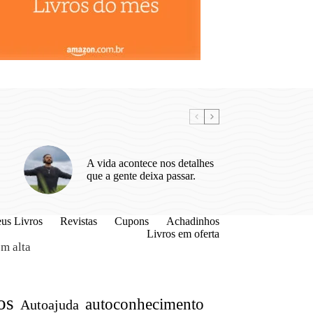
A vida acontece nos detalhes
que a gente deixa passar.
us Livros
Revistas
Cupons
Achadinhos
Livros em oferta
m alta
os
autoconhecimento
Autoajuda