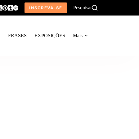
Pesquisar
INSCREVA-SE
O
FRASES
EXPOSIÇÕES
Mais