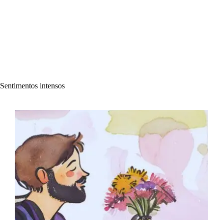
Sentimentos intensos