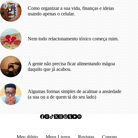
Como organizar a sua vida, finanças e ideias
usando apenas o celular.
Nem todo relacionamento tóxico começa ruim.
A gente não precisa ficar alimentando mágoa
daquilo que já acabou.
Algumas formas simples de acalmar a ansiedade
(a sua ou a de quem tá do seu lado)
Meu diário
Meus Livros
Revistas
Cupons