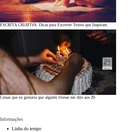
ESCRITA CRIATIVA: Dicas para Escrever Textos que Inspiram.
Coisas que eu gostaria que alguém tivesse me dito aos 20.
Informações
Linha do tempo