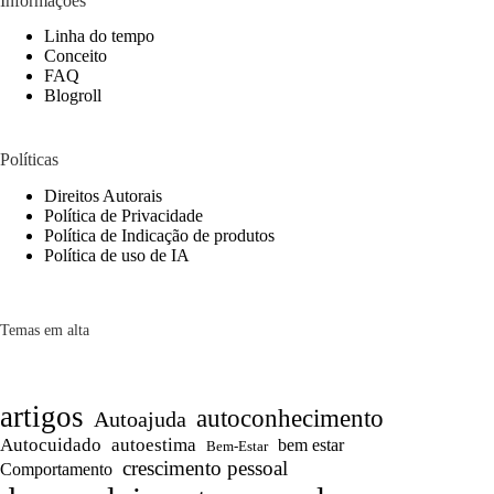
Informações
Linha do tempo
Conceito
FAQ
Blogroll
Políticas
Direitos Autorais
Política de Privacidade
Política de Indicação de produtos
Política de uso de IA
Temas em alta
artigos
autoconhecimento
Autoajuda
Autocuidado
autoestima
bem estar
Bem-Estar
crescimento pessoal
Comportamento