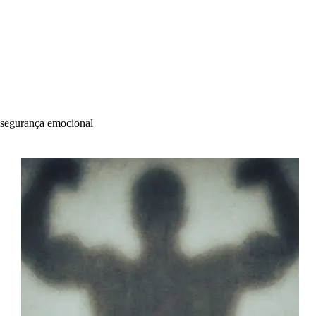
segurança emocional