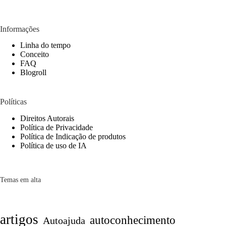
Informações
Linha do tempo
Conceito
FAQ
Blogroll
Políticas
Direitos Autorais
Política de Privacidade
Política de Indicação de produtos
Política de uso de IA
Temas em alta
artigos
autoconhecimento
Autoajuda