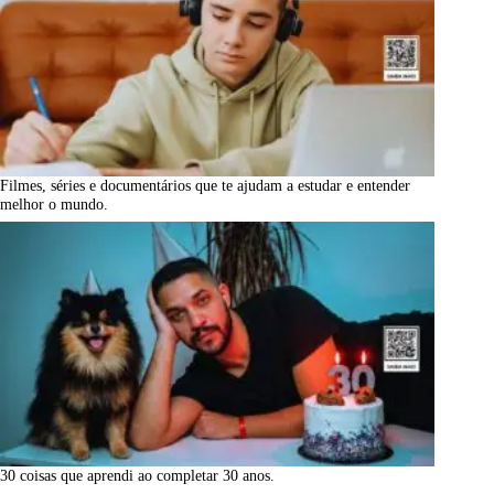
Filmes, séries e documentários que te ajudam a estudar e entender
melhor o mundo.
30 coisas que aprendi ao completar 30 anos.