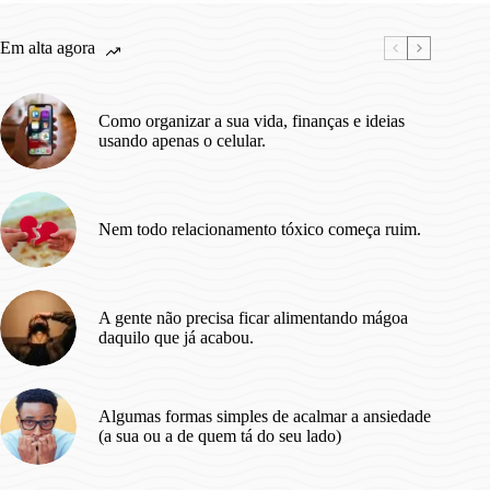
Ano.
Em alta agora
Como organizar a sua vida, finanças e ideias
usando apenas o celular.
Nem todo relacionamento tóxico começa ruim.
A gente não precisa ficar alimentando mágoa
daquilo que já acabou.
Algumas formas simples de acalmar a ansiedade
(a sua ou a de quem tá do seu lado)