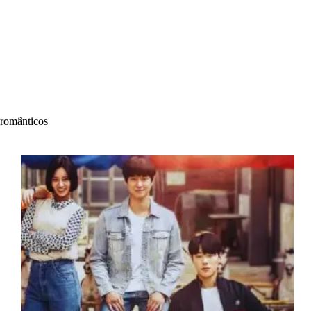
românticos