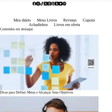
Meu diário
Meus Livros
Revistas
Cupons
Achadinhos
Livros em oferta
Conteúdos em destaque
Dicas para Definir Metas e Alcançar Seus Objetivos.