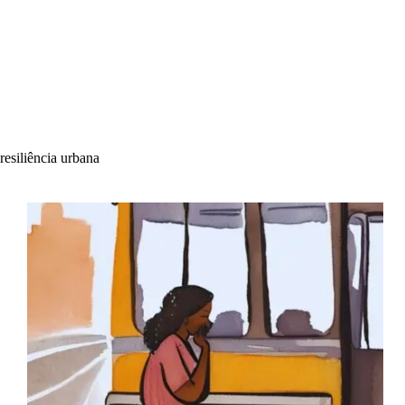
resiliência urbana