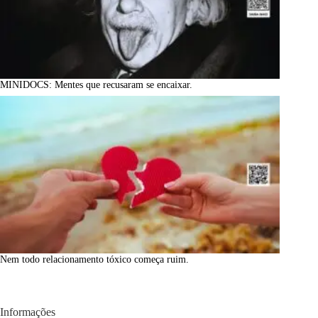
MINIDOCS: Mentes que recusaram se encaixar.
Nem todo relacionamento tóxico começa ruim.
Informações