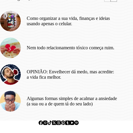
Como organizar a sua vida, finanças e ideias
usando apenas o celular.
Nem todo relacionamento tóxico começa ruim.
OPINIÃO: Envelhecer dá medo, mas acredite:
a vida fica melhor.
Algumas formas simples de acalmar a ansiedade
(a sua ou a de quem tá do seu lado)