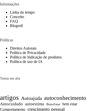
Informações
Linha do tempo
Conceito
FAQ
Blogroll
Políticas
Direitos Autorais
Política de Privacidade
Política de Indicação de produtos
Política de uso de IA
Temas em alta
artigos
autoconhecimento
Autoajuda
Autocuidado
autoestima
bem estar
Bem-Estar
crescimento pessoal
Comportamento