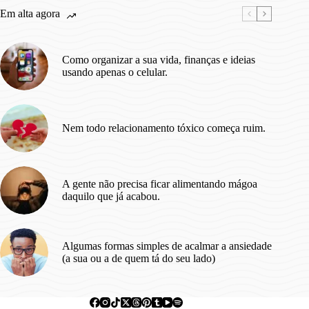
Em alta agora
Como organizar a sua vida, finanças e ideias
usando apenas o celular.
Nem todo relacionamento tóxico começa ruim.
A gente não precisa ficar alimentando mágoa
daquilo que já acabou.
Algumas formas simples de acalmar a ansiedade
(a sua ou a de quem tá do seu lado)