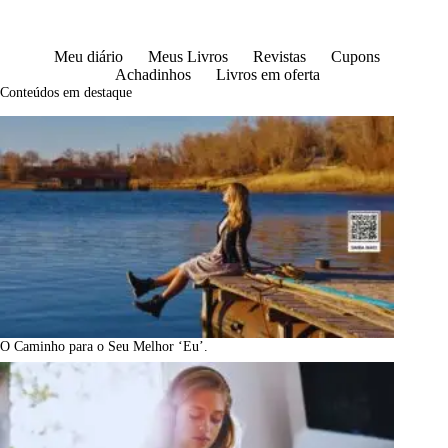
Meu diário
Meus Livros
Revistas
Cupons
Achadinhos
Livros em oferta
Conteúdos em destaque
O Caminho para o Seu Melhor ‘Eu’.