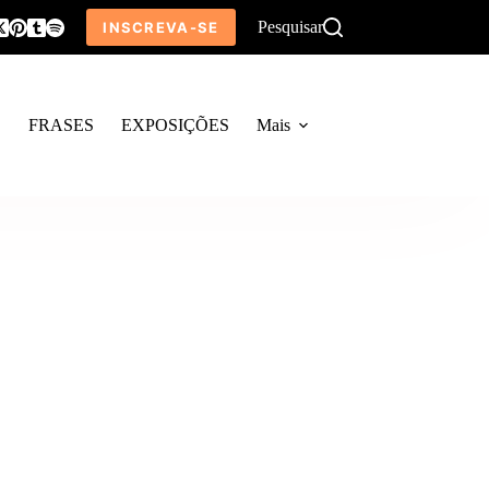
Pesquisar
INSCREVA-SE
O
FRASES
EXPOSIÇÕES
Mais