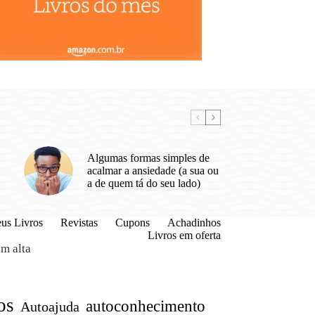
Algumas formas simples de
acalmar a ansiedade (a sua ou
a de quem tá do seu lado)
us Livros
Revistas
Cupons
Achadinhos
Livros em oferta
m alta
os
autoconhecimento
Autoajuda